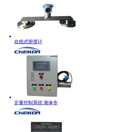
在线式密度计
定量控制系统 液体专