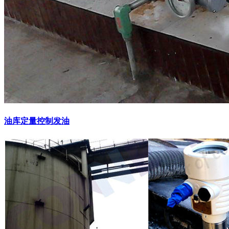
油库定量控制发油