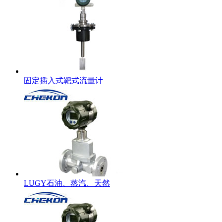
固定插入式靶式流量计
LUGY石油、蒸汽、天然