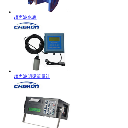
超声波水表
超声波明渠流量计