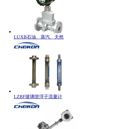
LUXB石油、蒸汽、天然
LZBF玻璃管浮子流量计