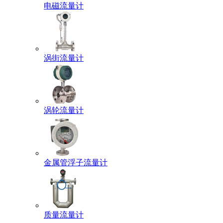
电磁流量计
涡街流量计
涡轮流量计
金属管浮子流量计
质量流量计