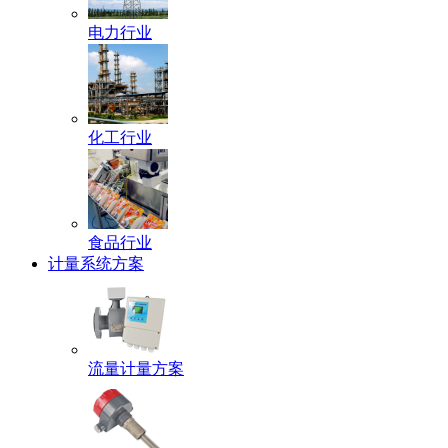
电力行业
化工行业
食品行业
计量系统方案
流量计量方案