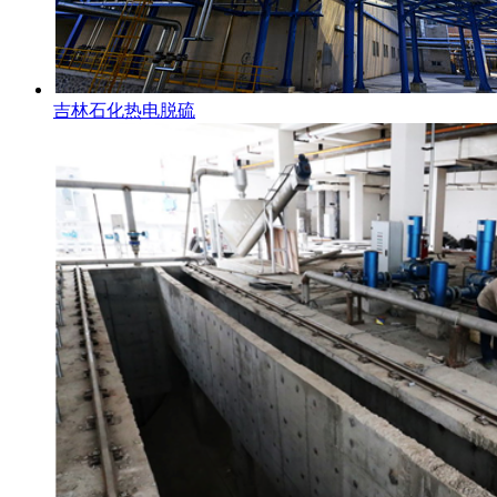
吉林石化热电脱硫