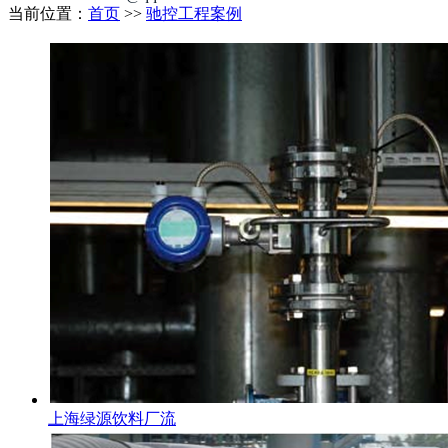
当前位置：
首页
>>
驰控工程案例
上海绿源饮料厂流