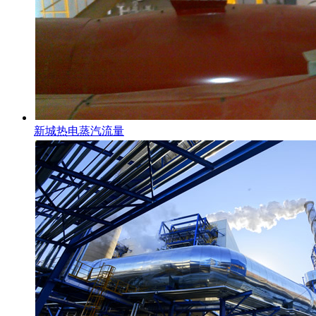
新城热电蒸汽流量