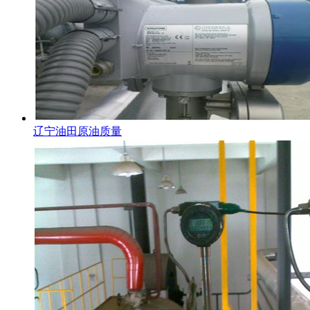
辽宁油田原油质量