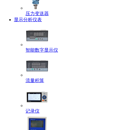
压力变送器
显示分析仪表
智能数字显示仪
流量积算
记录仪