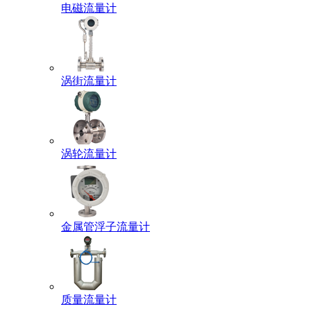
电磁流量计
涡街流量计
涡轮流量计
金属管浮子流量计
质量流量计