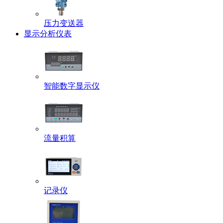
压力变送器
显示分析仪表
智能数字显示仪
流量积算
记录仪