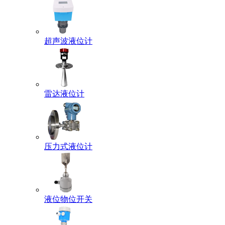
超声波液位计
雷达液位计
压力式液位计
液位物位开关