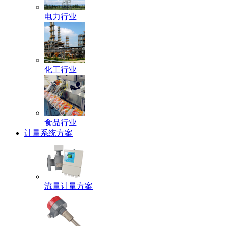
电力行业
化工行业
食品行业
计量系统方案
流量计量方案