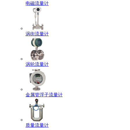
电磁流量计
涡街流量计
涡轮流量计
金属管浮子流量计
质量流量计