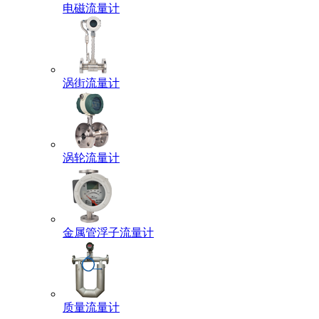
电磁流量计
涡街流量计
涡轮流量计
金属管浮子流量计
质量流量计