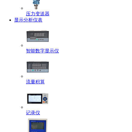
压力变送器
显示分析仪表
智能数字显示仪
流量积算
记录仪