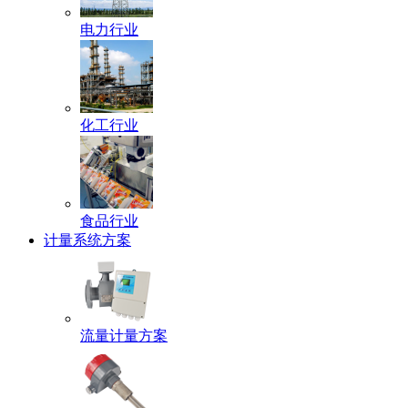
电力行业
化工行业
食品行业
计量系统方案
流量计量方案