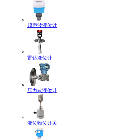
超声波液位计
雷达液位计
压力式液位计
液位物位开关